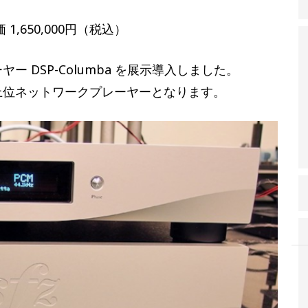
 定価 1,650,000円（税込）
ヤー DSP-Columba を展示導入しました。
の最上位ネットワークプレーヤーとなります。