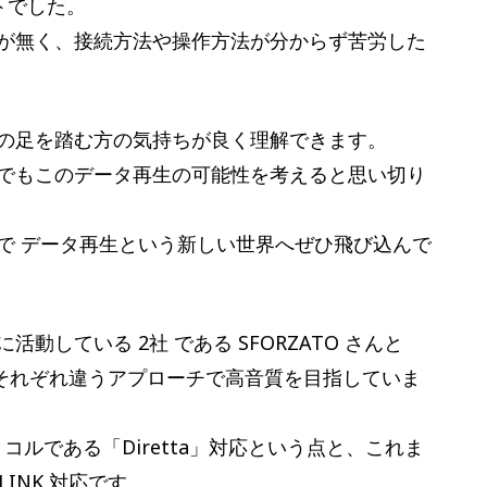
ートでした。
が無く、接続方法や操作方法が分からず苦労した
の足を踏む方の気持ちが良く理解できます。
でもこのデータ再生の可能性を考えると思い切り
で データ再生という新しい世界へぜひ飛び込んで
している 2社 である SFORZATO さんと
、それぞれ違うアプローチで高音質を目指していま
トコルである「Diretta」対応という点と、これま
INK 対応です。