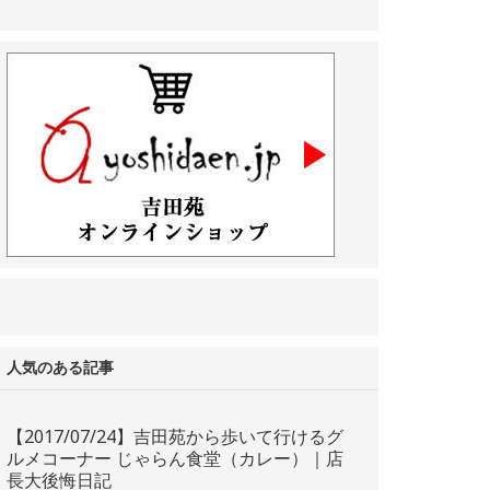
人気のある記事
【2017/07/24】吉田苑から歩いて行けるグ
ルメコーナー じゃらん食堂（カレー）｜店
長大後悔日記