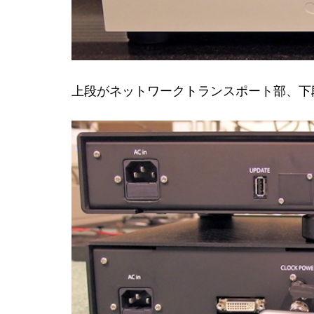
上段がネットワークトランスポート部、下