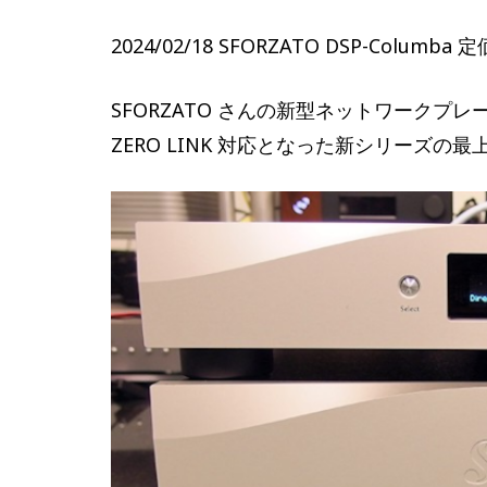
2024/02/18 SFORZATO DSP-Columba
SFORZATO さんの新型ネットワークプレー
ZERO LINK 対応となった新シリーズ