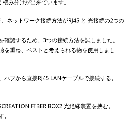
いう棲み分けが出来ています。
ので、ネットワーク接続方法がRJ45 と 光接続の2つの
を確認するため、3つの接続方法を試しました。
試聴を重ね、ベストと考えられる物を使用しまし
、ハブから直接RJ45 LANケーブルで接続する。
REATION FIBER BOX2 光絶縁装置を挟む。
す。