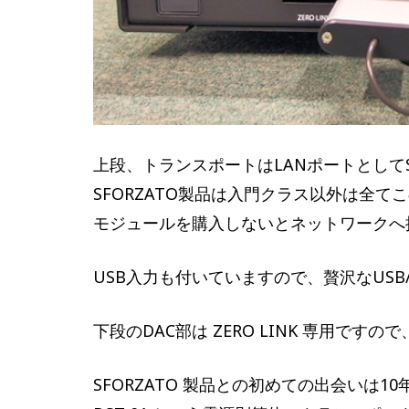
上段、トランスポートはLANポートとして
SFORZATO製品は入門クラス以外は全て
モジュールを購入しないとネットワークへ
USB入力も付いていますので、贅沢なUSB
下段のDAC部は ZERO LINK 専用で
SFORZATO 製品との初めての出会いは