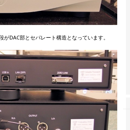
段がDAC部とセパレート構造となっています。