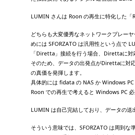
LUMIN さんは Roon の再生に特化した「
どちらも大変優秀なネットワークプレーヤ
めには SFORZATO は汎用性という点で L
「Diretta」接続を行う場合、Dirett
そのため、データの出発点がDiretta
の真価を発揮します。
具体的には fidata の NAS か Window
Roon での再生で考えると Windows PC
LUMIN は自己完結しており、データの
そういう意味では、SFORZATO は周到