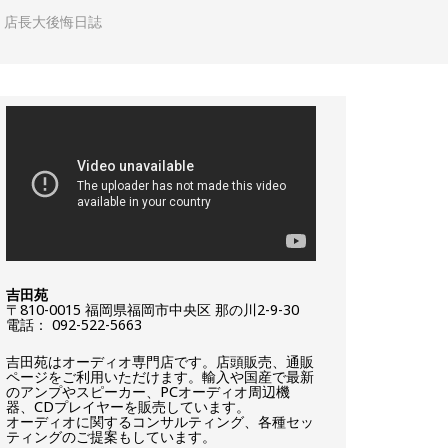
（税込）｜店長大後悔日誌
吉田苑
〒810-0015 福岡県福岡市中央区 那の川2-9-30
電話： 092-522-5663
吉田苑はオーディオ専門店です。店頭販売、通販
ページをご利用いただけます。輸入や国産で最新
のアンプやスピーカー、PCオーディオ周辺機
器、CDプレイヤーを販売しています。
オーディオに関するコンサルティング、各種セッ
ティングのご提案もしています。