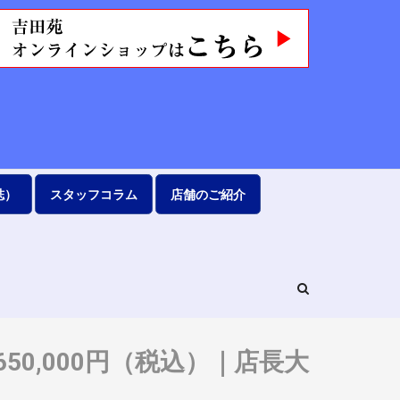
誌）
スタッフコラム
店舗のご紹介
定価 1,650,000円（税込）｜店長大