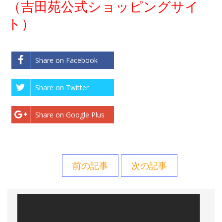
（吉田苑公式ショッピングサイ
ト）
Share on Facebook
Share on Twitter
Share on Google Plus
前の記事
次の記事