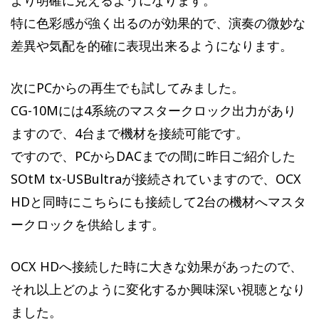
より明確に見えるようになります。
特に色彩感が強く出るのが効果的で、演奏の微妙な
差異や気配を的確に表現出来るようになります。
次にPCからの再生でも試してみました。
CG-10Mには4系統のマスタークロック出力があり
ますので、4台まで機材を接続可能です。
ですので、PCからDACまでの間に昨日ご紹介した
SOtM tx-USBultraが接続されていますので、OCX
HDと同時にこちらにも接続して2台の機材へマスタ
ークロックを供給します。
OCX HDへ接続した時に大きな効果があったので、
それ以上どのように変化するか興味深い視聴となり
ました。