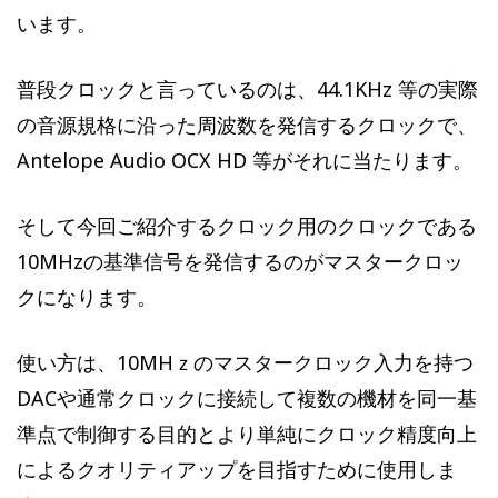
います。
普段クロックと言っているのは、44.1KHz 等の実際
の音源規格に沿った周波数を発信するクロックで、
Antelope Audio OCX HD 等がそれに当たります。
そして今回ご紹介するクロック用のクロックである
10MHzの基準信号を発信するのがマスタークロッ
クになります。
使い方は、10MHｚのマスタークロック入力を持つ
DACや通常クロックに接続して複数の機材を同一基
準点で制御する目的とより単純にクロック精度向上
によるクオリティアップを目指すために使用しま