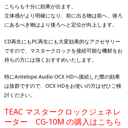
こちらも十分に効果が出ます。
立体感がより明確になり、前に出る物は前へ、後ろ
にあるべき物はより後ろへと定位が向上します。
CD再生にもPC再生にも大変効果的なアクセサリー
ですので、マスタークロックを接続可能な機材をお
持ちの方には強くおすすめいたします。
特にAntelope Audio OCX HDへ接続した際の効果
は抜群ですので、OCX HDをお使いの方はぜひご検
討ください。
TEAC マスタークロックジェネレ
ーター CG-10M の購入はこちら