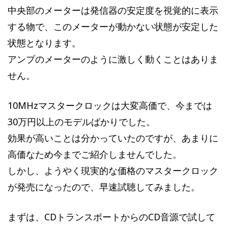
中央部のメーターは発信器の安定度を視覚的に表示
する物で、このメーターが動かない状態が安定した
状態となります。
アンプのメーターのように激しく動くことはありま
せん。
10MHzマスタークロックは大変高価で、今までは
30万円以上のモデルばかりでした。
効果が高いことは分かっていたのですが、あまりに
高価なため今までご紹介しませんでした。
しかし、ようやく現実的な価格のマスタークロック
が発売になったので、早速試聴してみました。
まずは、CDトランスポートからのCD音源で試して