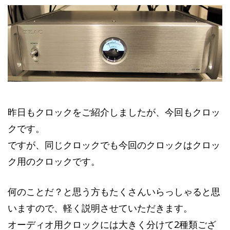
昨日もクロックをご紹介しましたが、今回もクロッ
クです。
ですが、同じクロックでも今回のクロックはクロッ
ク用のクロックです。
何のことだ？と思う方もたくさんいらっしゃると思
いますので、軽く説明させていただきます。
オーディオ用クロックには大きく分けて2種類ござ