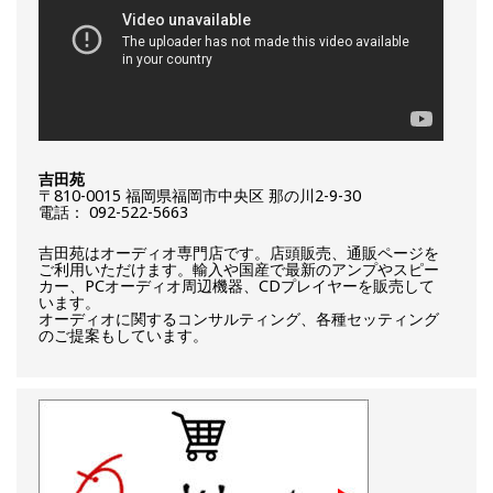
吉田苑
〒810-0015 福岡県福岡市中央区 那の川2-9-30
電話： 092-522-5663
吉田苑はオーディオ専門店です。店頭販売、通販ページを
ご利用いただけます。輸入や国産で最新のアンプやスピー
カー、PCオーディオ周辺機器、CDプレイヤーを販売して
います。
オーディオに関するコンサルティング、各種セッティング
のご提案もしています。