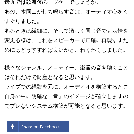
最近では歌舞伎の「ツケ」でしょうか。
あの、木同士が打ち鳴らす音は、オーディオ心をく
すぐりました。
あるときは繊細に、そして激しく同じ音でも表情を
変える様は、これをスピーカーで正確に再現すすた
めにはどうすすれば良いかと、わくわくしました。
様々なジャンル、メロディー、楽器の音を聴くこと
はそれだけで財産となると思います。
ライブでの経験を元に、オーディオを構築するとご
自身の中に明確な「音」のイメージが確立しますの
でブレないシステム構築が可能となると思います。
Share on Facebook