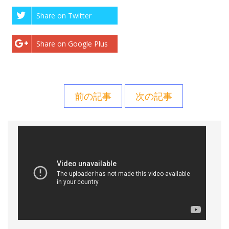
Share on Twitter
Share on Google Plus
前の記事
次の記事