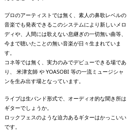
プロのアーティストでは無く、素人の鼻歌レベルの
音楽でも発表できるこのシステムにより新しいメロ
ディや、人間には歌えない息継ぎの一切無い曲等、
今まで聴いたことの無い音楽が日々生まれていま
す。
コネ等では無く、実力のみでデビューできる場であ
り、 米津玄師 や YOASOBI 等の一流ミュージシャ
ンを生み出す場となっています。
ライブは生バンド形式で、オーディオ的な聞き所は
ギターでしょうか。
ロックフェスのような迫力あるギターはかっこいい
です。