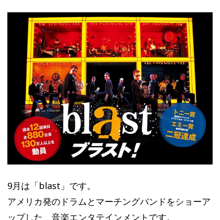
9月は「blast」です。
アメリカ発のドラムとマーチングバンドをショーア
ップした、音楽エンタテインメントです。