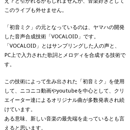
え？と引かれるかもしれませんが、音楽好きとして
このライブも外せません。
「初音ミク」の元となっているのは、ヤマハの開発
した音声合成技術「VOCALOID」です。
「VOCALOID」とはサンプリングした人の声と、
PC上で入力された歌詞とメロディを合成する技術で
す。
この技術によって生み出された「初音ミク」を使用
して、ニコニコ動画やyoutubeを中心として、クリ
エイーター達によるオリジナル曲が多数発表され続
けています。
ある意味、新しい音楽の最先端を走っているとも言
えると思います。