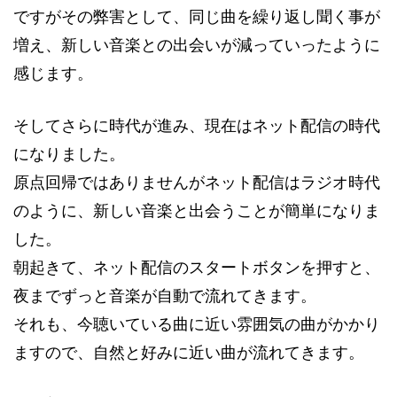
ですがその弊害として、同じ曲を繰り返し聞く事が
増え、新しい音楽との出会いが減っていったように
感じます。
そしてさらに時代が進み、現在はネット配信の時代
になりました。
原点回帰ではありませんがネット配信はラジオ時代
のように、新しい音楽と出会うことが簡単になりま
した。
朝起きて、ネット配信のスタートボタンを押すと、
夜までずっと音楽が自動で流れてきます。
それも、今聴いている曲に近い雰囲気の曲がかかり
ますので、自然と好みに近い曲が流れてきます。