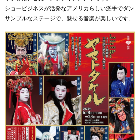
ショービジネスが活発なアメリカらしい派手でダン
サンブルなステージで、魅せる音楽が楽しいです。