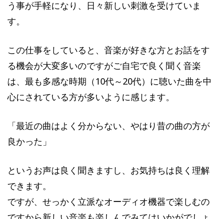
う事が手軽になり、日々新しい刺激を受けていま
す。
この仕事をしていると、音楽が好きな方とお話をす
る機会が大変多いのですがご自宅で良く聞く音楽
は、最も多感な時期（10代～20代）に聴いた曲を中
心にされている方が多いように感じます。
「最近の曲はよく分からない、やはり昔の曲の方が
良かった」
というお声は良く聞きますし、お気持ちは良く理解
できます。
ですが、せっかく立派なオーディオ機器で楽しむの
ですから新しい音楽も楽しんでみてはいかがでしょ