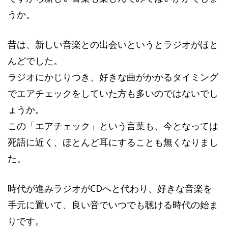
うか。
昔は、新しい音楽との出会いというとラジオがほと
んどでした。
ラジオにかじりつき、好きな曲がかかるタイミング
でエアチェックをしていた方も多いのではないでし
ょうか。
この「エアチェック」という言葉も、今となっては
死語に近く、ほとんど耳にすることも無くなりまし
た。
時代が進みラジオがCDへと代わり、好きな音楽を
手元に置いて、良い音でいつでも聴ける時代の始ま
りです。