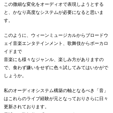
この微細な変化をオーディオで表現しようとする
と、かなり高度なシステムが必要になると思いま
す。
このように、ウィーンミュージカルからブロードウ
ェイ音楽エンタテインメント、歌舞伎からボーカロ
イドまで
音楽にも様々なジャンル、楽しみ方がありますの
で、食わず嫌いをせずに色々試してみてはいかがで
しょうか。
私のオーディオシステム構築の軸となるべき「音」
はこれらのライブ経験が元となっておりさらに日々
更新されております。