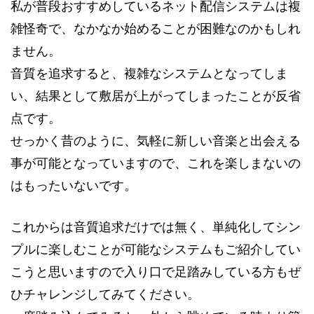
私が普段おすすめしているネット配信システムは複
雑怪奇で、なかなか始めることが困難なのかもしれ
ません。
音質を追求すると、複雑なシステムとなってしま
い、結果として敷居が上がってしまったことが反省
点です。
せっかく昔のように、気軽に新しい音楽と出会える
事が可能となっていますので、これを楽しまないの
はもったいないです。
これからは音質追求だけでは無く、単純化してシン
プルに楽しむことが可能なシステムもご紹介してい
こうと思いますので入り口で足踏みしている方もぜ
ひチャレンジしてみてください。