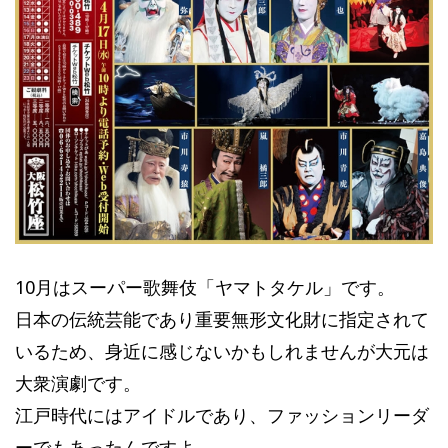
10月はスーパー歌舞伎「ヤマトタケル」です。
日本の伝統芸能であり重要無形文化財に指定されて
いるため、身近に感じないかもしれませんが大元は
大衆演劇です。
江戸時代にはアイドルであり、ファッションリーダ
ーでもあったんですよ。