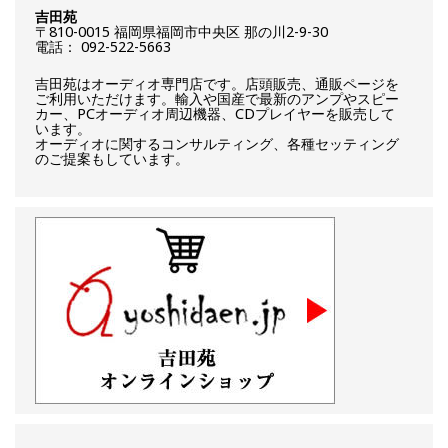
吉田苑
〒810-0015 福岡県福岡市中央区 那の川2-9-30
電話： 092-522-5663
吉田苑はオーディオ専門店です。店頭販売、通販ページを
ご利用いただけます。輸入や国産で最新のアンプやスピー
カー、PCオーディオ周辺機器、CDプレイヤーを販売して
います。
オーディオに関するコンサルティング、各種セッティング
のご提案もしています。