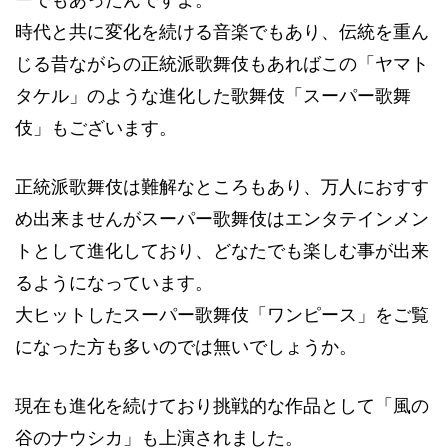
時代と共に変化を続ける音楽でもあり、伝統を重ん
じる昔ながらの正統派歌舞伎もあればこの「ヤマト
タケル」のような進化した歌舞伎「スーパー歌舞
伎」もございます。
正統派歌舞伎は難解なところもあり、万人におすす
め出来ませんがスーパー歌舞伎はエンタテインメン
トとして進化しており、どなたでも楽しむ事が出来
るようになっています。
大ヒットしたスーパー歌舞伎「ワンピース」をご覧
になった方も多いのでは無いでしょうか。
現在も進化を続けており挑戦的な作品として「風の
谷のナウシカ」も上演されました。