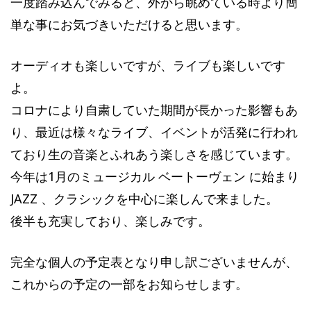
一度踏み込んでみると、外から眺めている時より簡
単な事にお気づきいただけると思います。
オーディオも楽しいですが、ライブも楽しいです
よ。
コロナにより自粛していた期間が長かった影響もあ
り、最近は様々なライブ、イベントが活発に行われ
ており生の音楽とふれあう楽しさを感じています。
今年は1月のミュージカル ベートーヴェン に始まり
JAZZ 、クラシックを中心に楽しんで来ました。
後半も充実しており、楽しみです。
完全な個人の予定表となり申し訳ございませんが、
これからの予定の一部をお知らせします。