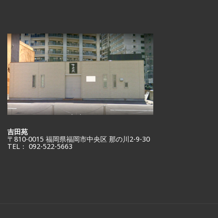
吉田苑
〒810-0015 福岡県福岡市中央区 那の川2-9-30
TEL： 092-522-5663