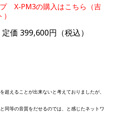
アンプ X-PM3の購入はこちら（吉
ト）
vo 定価 399,600円（税込）
オを超えることが出来ないと考えておりましたが、
ムと同等の音質をだせるのでは、と感じたネットワ