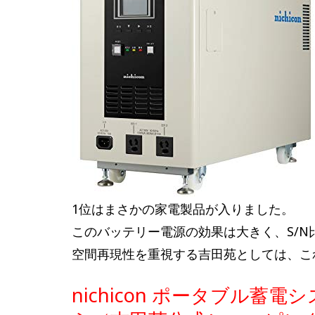
1位はまさかの家電製品が入りました。
このバッテリー電源の効果は大きく、S/
空間再現性を重視する吉田苑としては、こ
nichicon ポータブル蓄電