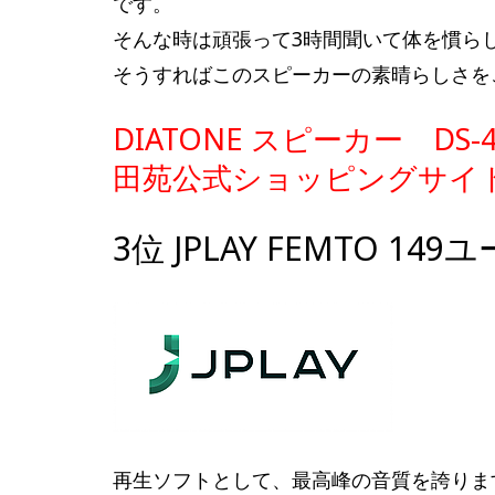
です。
そんな時は頑張って3時間聞いて体を慣ら
そうすればこのスピーカーの素晴らしさを
DIATONE スピーカー DS
田苑公式ショッピングサイ
3位 JPLAY FEMTO 149
再生ソフトとして、最高峰の音質を誇りま