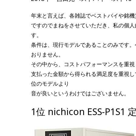
年末と言えば、各雑誌でベストバイや銘機
ですのでまねをさせていただき、私の個人
す。
条件は、現行モデルであることのみです。
おりません。
その中から、コストパフォーマンスを重視
支払った金額から得られる満足度を重視し
位のモデルより
音が良いというわけではございません。
1位 nichicon ESS-P1S