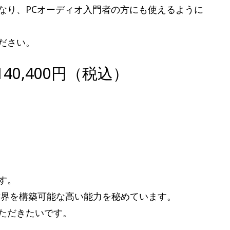
なり、PCオーディオ入門者の方にも使えるように
ださい。
 140,400円（税込）
す。
世界を構築可能な高い能力を秘めています。
ただきたいです。