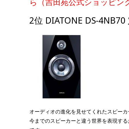
ら（吉田苑公式ショッピン
2位 DIATONE DS-4NB7
オーディオの進化を見せてくれたスピーカ
今までのスピーカーと違う世界を表現する