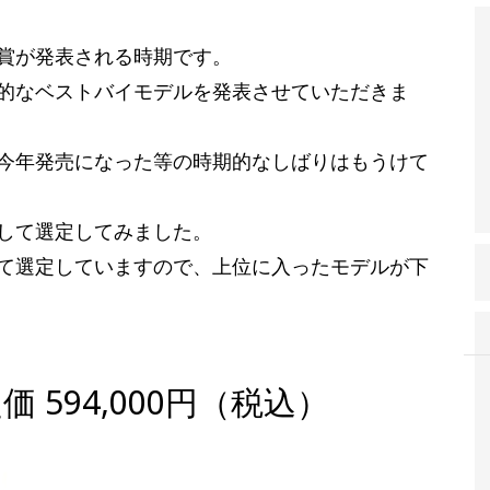
賞が発表される時期です。
的なベストバイモデルを発表させていただきま
今年発売になった等の時期的なしばりはもうけて
して選定してみました。
て選定していますので、上位に入ったモデルが下
1 定価 594,000円（税込）