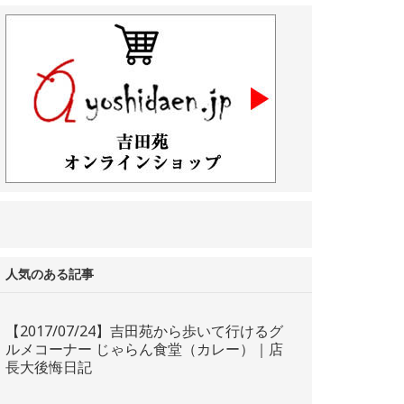
人気のある記事
【2017/07/24】吉田苑から歩いて行けるグ
ルメコーナー じゃらん食堂（カレー）｜店
長大後悔日記