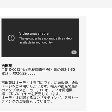
吉田苑
〒810-0015 福岡県福岡市中央区 那の川2-9-30
電話： 092-522-5663
吉田苑はオーディオ専門店です。店頭販売、通販
ページをご利用いただけます。輸入や国産で最新
のアンプやスピーカー、PCオーディオ周辺機
器、CDプレイヤーを販売しています。
オーディオに関するコンサルティング、各種セッ
ティングのご提案もしています。