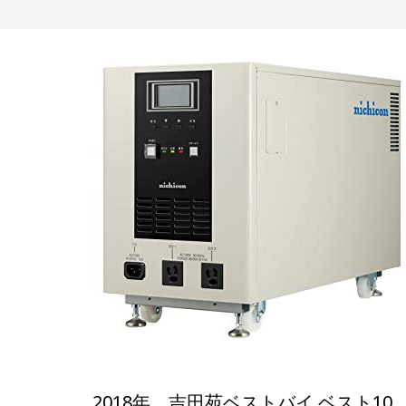
2018年 吉田苑ベストバイ ベスト10