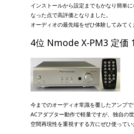
インストールから設定までもかなり簡単に
なった点で高評価となりました。
オーディオの最先端をぜひ体験してみてく
4位 Nmode X-PM3 定価
今までのオーディオ常識を覆したアンプで
ACアダプター動作で軽量ですが、独自の
空間再現性を重視すする方にぜひ使ってい