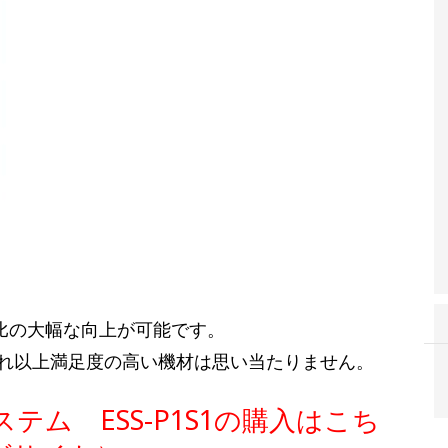
N比の大幅な向上が可能です。
れ以上満足度の高い機材は思い当たりません。
システム ESS-P1S1の購入はこち