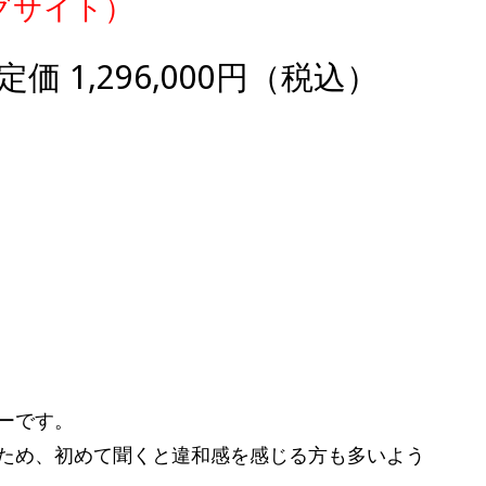
グサイト）
0 定価 1,296,000円（税込）
ーです。
ため、初めて聞くと違和感を感じる方も多いよう