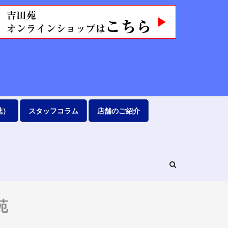
誌）
スタッフコラム
店舗のご紹介
苑