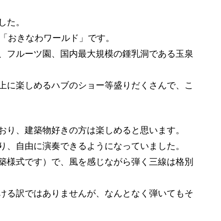
した。
る「おきなわワールド」です。
、フルーツ園、国内最大規模の鍾乳洞である玉泉
上に楽しめるハブのショー等盛りだくさんで、こ
おり、建築物好きの方は楽しめると思います。
り、自由に演奏できるようになっていました。
築様式です）で、風を感じながら弾く三線は格別
ける訳ではありませんが、なんとなく弾いてもそ