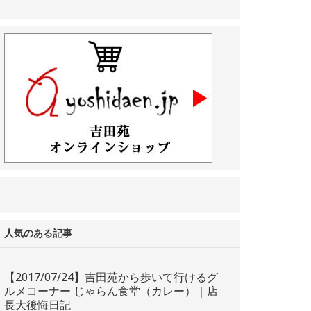
人気のある記事
【2017/07/24】吉田苑から歩いて行けるグ
ルメコーナー じゃらん食堂（カレー）｜店
長大後悔日記