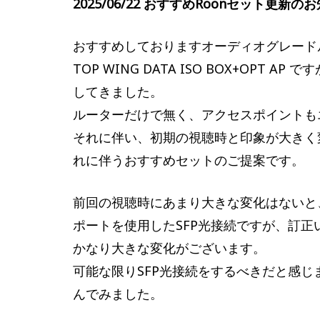
2025/06/22 おすすめRoonセット更新
おすすめしておりますオーディオグレード
TOP WING DATA ISO BOX+OP
してきました。
ルーターだけで無く、アクセスポイントも
それに伴い、初期の視聴時と印象が大きく
れに伴うおすすめセットのご提案です。
前回の視聴時にあまり大きな変化はないと、お
ポートを使用したSFP光接続ですが、訂正
かなり大きな変化がございます。
可能な限りSFP光接続をするべきだと感じ
んでみました。