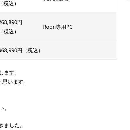
（税込）
268,890円
Roon専用PC
（税込）
968,990円（税込）
します。
と思います。
い。
きました。