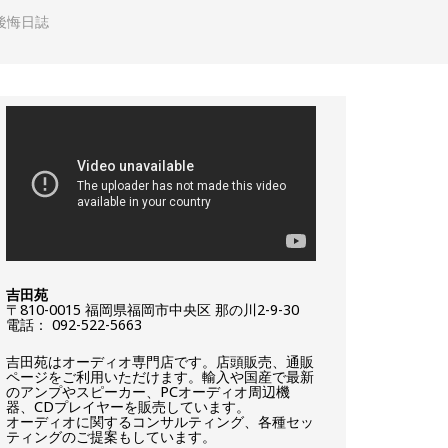
大後悔日誌
吉田苑
〒810-0015 福岡県福岡市中央区 那の川2-9-30
電話： 092-522-5663
吉田苑はオーディオ専門店です。店頭販売、通販
ページをご利用いただけます。輸入や国産で最新
のアンプやスピーカー、PCオーディオ周辺機
器、CDプレイヤーを販売しています。
オーディオに関するコンサルティング、各種セッ
ティングのご提案もしています。