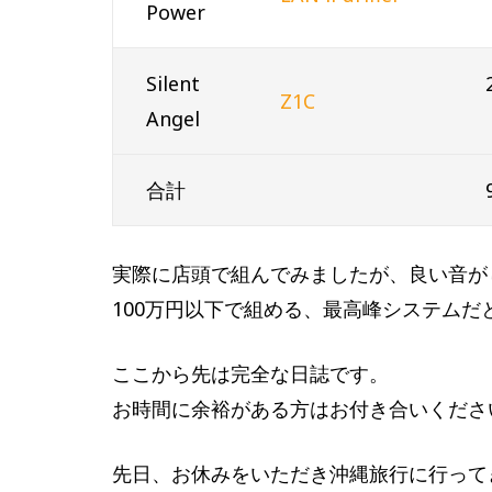
Power
Silent
Z1C
Angel
合計
実際に店頭で組んでみましたが、良い音が
100万円以下で組める、最高峰システムだ
ここから先は完全な日誌です。
お時間に余裕がある方はお付き合いくださ
先日、お休みをいただき沖縄旅行に行って