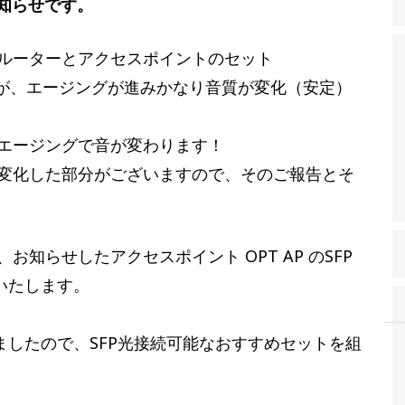
のお知らせです。
ルーターとアクセスポイントのセット
T AP ですが、エージングが進みかなり音質が変化（安定）
エージングで音が変わります！
変化した部分がございますので、そのご報告とそ
知らせしたアクセスポイント OPT AP のSFP
いたします。
ましたので、SFP光接続可能なおすすめセットを組