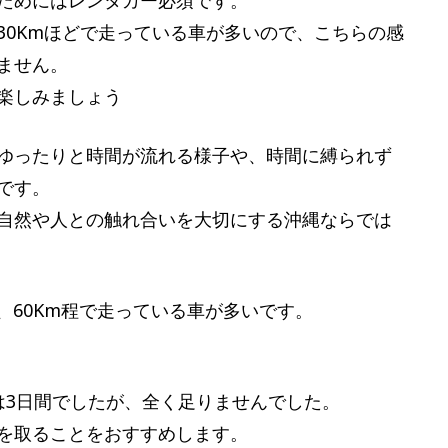
30Kmほどで走っている車が多いので、こちらの感
ません。
楽しみましょう
ゆったりと時間が流れる様子や、時間に縛られず
です。
自然や人との触れ合いを大切にする沖縄ならでは
、60Km程で走っている車が多いです。
は3日間でしたが、全く足りませんでした。
を取ることをおすすめします。