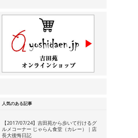
人気のある記事
【2017/07/24】吉田苑から歩いて行けるグ
ルメコーナー じゃらん食堂（カレー）｜店
長大後悔日記