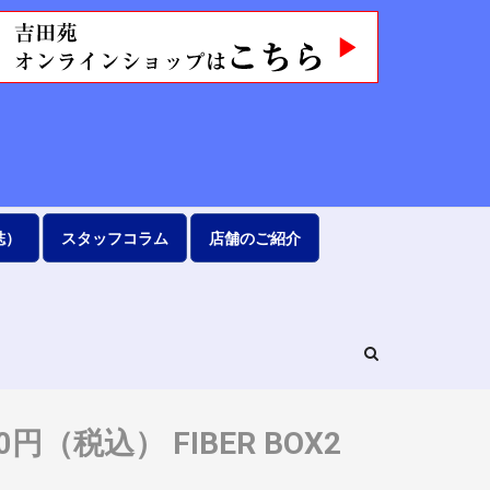
誌）
スタッフコラム
店舗のご紹介
6,000円（税込） FIBER BOX2