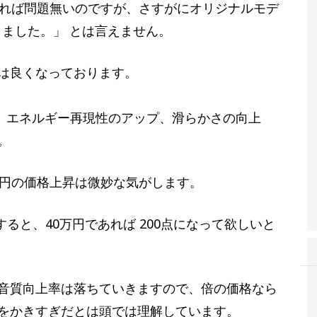
いれば問題無いのですが、さすがにオリジナルモデ
りました。」 とは言えません。
は良くなっております。
や、エネルギー再現性のアップ、滑らかさの向上
。
万円の価格上昇は微妙な気がします。
すると、40万円であれば 200点になって欲しいと
音質向上率は落ちていきますので、倍の価格なら
をかきすぎだとは頭では理解しています。