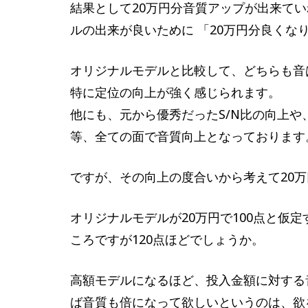
結果として20万円分音質アップが出来て
ルの出来が良いために 「20万円分良くな
オリジナルモデルと比較して、どちらも音
特に定位の向上が強く感じられます。
他にも、元から優秀だったS/N比の向上
等、全ての面で音質向上となっております
ですが、その向上の度合いから考えて20
オリジナルモデルが20万円で100点と仮定
ころですが120点ほどでしょうか。
高額モデルになるほど、投入金額に対する
ば音質も倍になって欲しいというのは、欲