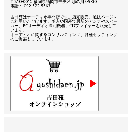
〒810-0015 福岡県福岡市中央区 那の川2-9-30
電話： 092-522-5663
吉田苑はオーディオ専門店です。店頭販売、通販ページを
ご利用いただけます。輸入や国産で最新のアンプやスピー
カー、PCオーディオ周辺機器、CDプレイヤーを販売して
います。
オーディオに関するコンサルティング、各種セッティング
のご提案もしています。