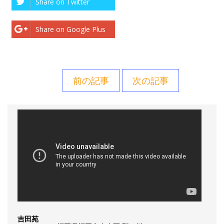
Share on Twitter
Share on Google Plus
前の記事
次の記事
吉田苑