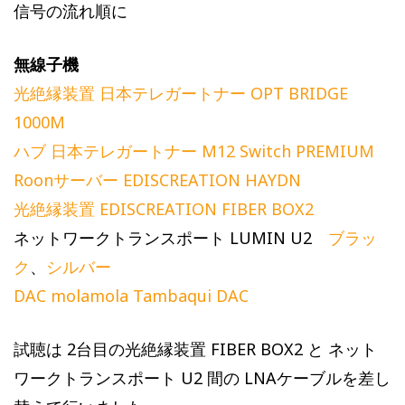
信号の流れ順に
無線子機
光絶縁装置 日本テレガートナー OPT BRIDGE
1000M
ハブ 日本テレガートナー M12 Switch PREMIUM
Roonサーバー EDISCREATION HAYDN
光絶縁装置 EDISCREATION FIBER BOX2
ネットワークトランスポート LUMIN U2
ブラッ
ク
、
シルバー
DAC molamola Tambaqui DAC
試聴は 2台目の光絶縁装置 FIBER BOX2 と ネット
ワークトランスポート U2 間の LNAケーブルを差し