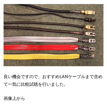
良い機会ですので、おすすめLANケーブルまで含め
て一気に比較試聴を行いました。
画像上から