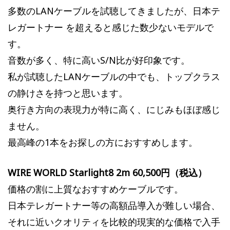
多数のLANケーブルを試聴してきましたが、日本テ
レガートナー を超えると感じた数少ないモデルで
す。
音数が多く、特に高いS/N比が好印象です。
私が試聴したLANケーブルの中でも、トップクラス
の静けさを持つと思います。
奥行き方向の表現力が特に高く、にじみもほぼ感じ
ません。
最高峰の1本をお探しの方におすすめします。
WIRE WORLD Starlight8 2m 60,500円（税込）
価格の割に上質なおすすめケーブルです。
日本テレガートナー等の高額品導入が難しい場合、
それに近いクオリティを比較的現実的な価格で入手