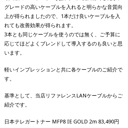
グレードの高いケーブルを入れると明らかな音質向
上が得られましたので、1本だけ良いケーブルを入
れても改善効果が得られます。
3本とも同じケーブルを使うのでは無く、ご予算に
応じてほどよくブレンドして導入するのも良いと思
います。
軽いインプレッションと共に各ケーブルのご紹介で
す。
基準として、当店リファレンスLANケーブルからご
紹介です。
日本テレガートナー MFP8 IE GOLD 2m 83,490円