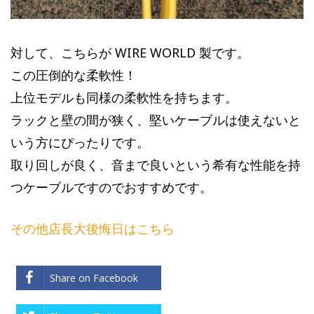
対して、こちらが WIRE WORLD 製です。
この圧倒的な柔軟性！
上位モデルも同様の柔軟性を持ちます。
ラックと壁の間が狭く、堅いケーブルは使えないと
いう方にぴったりです。
取り回しが良く、音まで良いという希有な性能を持
つケーブルですのでおすすめです。
その他店長大後悔日はこちら
Share on Facebook