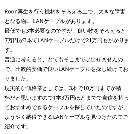
Roon再生を行う機材をそろえる上で、大きな障害
となる物に LANケーブルがあります。
最低でも3本必要なのですが、良い物をそろえると
7万円が3本でLANケーブルだけで21万円もかかりま
す。
普通に考えると、とてもそこまでは出せませんの
で、比較的安価で良いLANケーブルを探し続けてお
りました。
現実的な価格帯としては、3本で10万円までが精一
杯だと思いますので1本3万円ほどまでで自信を持っ
ておすすめできるケーブルを探していたのですが、
ようやく納得できるLANケーブルを見つけたのでご
紹介です。