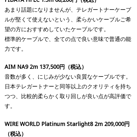
あまり話題になりませんが、テレガートナーケーブ
ルが堅くて使えないという、柔らかいケーブルご希
望の方におすすめしていたケーブルです。
標準的ケーブルで、全ての点で良い意味で普通の能
力です。
AIM NA9 2m 137,500円（税込）
音数が多く、にじみが少ない良質なケーブルです。
日本テレガートナーと同等以上のクオリティを持ち
つつ、比較的柔らかく取り回しが良い点が高評価で
す。
WIRE WORLD Platinum Starlight8 2m 209,000円
（税込）