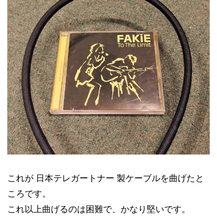
これが 日本テレガートナー 製ケーブルを曲げたと
ころです。
これ以上曲げるのは困難で、かなり堅いです。