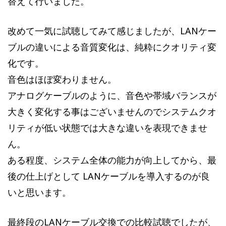
替えて行いました。
改めて一気に試聴してみて感じましたが、LANケー
ブルの違いによる音質変化は、純粋にクオリティ変
化です。
音色はほぼ変わりません。
アナログケーブルのように、音色や帯域バランスが
大きく変化する事はございませんのでシステムクオ
リティが低い状態では大きな違いを表現できませ
ん。
ある程度、システム全体の能力が向上してから、最
後の仕上げとして LANケーブルを導入するのが良
いと思います。
最終段のLANケーブル交換での比較試聴でしたが、