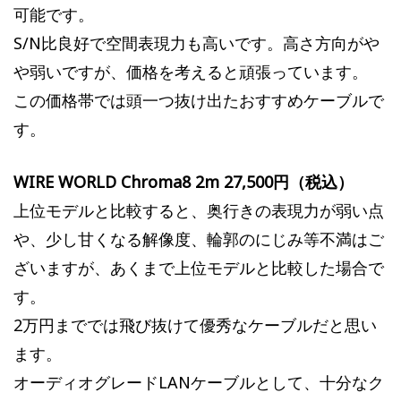
可能です。
S/N比良好で空間表現力も高いです。高さ方向がや
や弱いですが、価格を考えると頑張っています。
この価格帯では頭一つ抜け出たおすすめケーブルで
す。
WIRE WORLD Chroma8 2m 27,500円（税込）
上位モデルと比較すると、奥行きの表現力が弱い点
や、少し甘くなる解像度、輪郭のにじみ等不満はご
ざいますが、あくまで上位モデルと比較した場合で
す。
2万円まででは飛び抜けて優秀なケーブルだと思い
ます。
オーディオグレードLANケーブルとして、十分なク