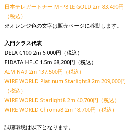
日本テレガートナー MFP8 IE GOLD 2m 83,490円
（税込）
※オレンジ色の文字は販売ページに移動します。
入門クラス代表
DELA C100 2m 6,000円（税込）
FIDATA HFLC 1.5m 68,200円（税込）
AIM NA9 2m 137,500円（税込）
WIRE WORLD Platinum Starlight8 2m 209,000円
（税込）
WIRE WORLD Starlight8 2m 40,700円（税込）
WIRE WORLD Chroma8 2m 18,700円（税込）
試聴環境は以下となります。