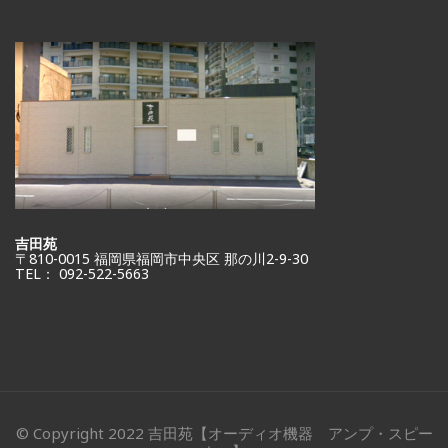
吉田苑
〒810-0015 福岡県福岡市中央区 那の川2-9-30
TEL： 092-522-5663
© Copyright 2022 吉田苑【オーディオ機器 アンプ・スピー