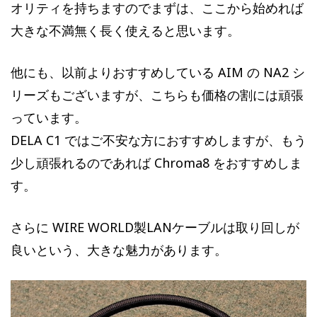
オリティを持ちますのでまずは、ここから始めれば
大きな不満無く長く使えると思います。
他にも、以前よりおすすめしている AIM の NA2 シ
リーズもございますが、こちらも価格の割には頑張
っています。
DELA C1 ではご不安な方におすすめしますが、もう
少し頑張れるのであれば Chroma8 をおすすめしま
す。
さらに WIRE WORLD製LANケーブルは取り回しが
良いという、大きな魅力があります。